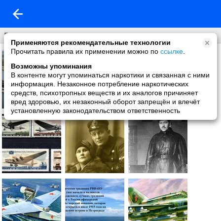
Без названия
Применяются рекомендательные технологии
Прочитать правила их применении можно по
ссылке
.
Возможны упоминания
В контенте могут упоминаться наркотики и связанная с ними
информация. Незаконное потребление наркотических
средств, психотропных веществ и их аналогов причиняет
вред здоровью, их незаконный оборот запрещён и влечёт
установленную законодательством ответственность