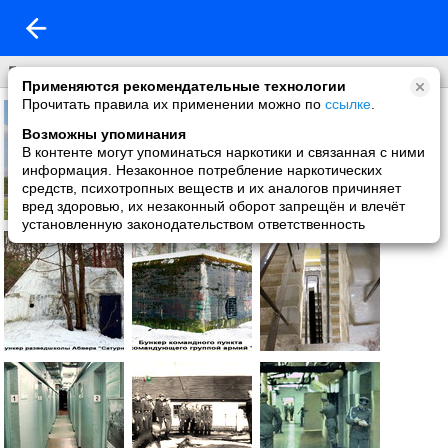
Борисов
Применяются рекомендательные технологии
Прочитать правила их применении можно по
ссылке
.
Возможны упоминания
В контенте могут упоминаться наркотики и связанная с ними
информация. Незаконное потребление наркотических
средств, психотропных веществ и их аналогов причиняет
вред здоровью, их незаконный оборот запрещён и влечёт
установленную законодательством ответственность