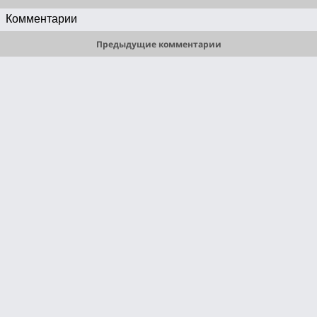
Комментарии
Предыдущие комментарии