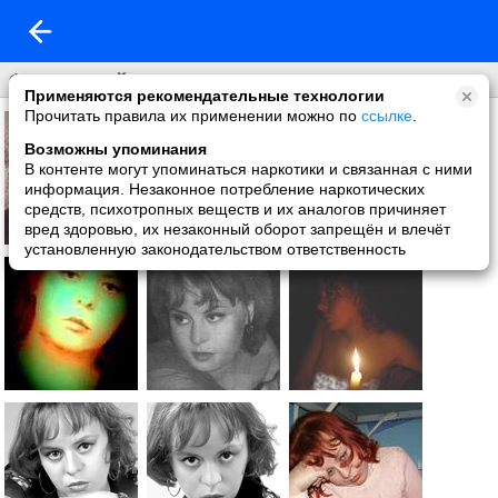
Фото со мной
Применяются рекомендательные технологии
Прочитать правила их применении можно по
ссылке
.
Возможны упоминания
В контенте могут упоминаться наркотики и связанная с ними
информация. Незаконное потребление наркотических
средств, психотропных веществ и их аналогов причиняет
вред здоровью, их незаконный оборот запрещён и влечёт
установленную законодательством ответственность