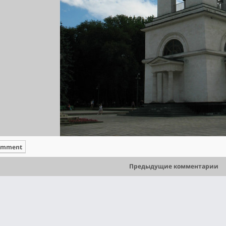
omment
Предыдущие комментарии