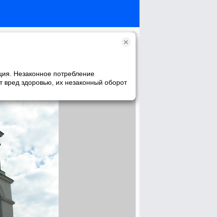
ция. Незаконное потребление
т вред здоровью, их незаконный оборот