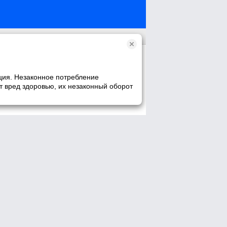
ция. Незаконное потребление
т вред здоровью, их незаконный оборот