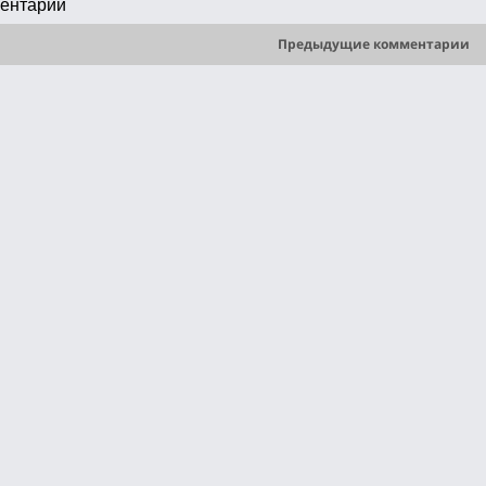
ентарии
Предыдущие комментарии