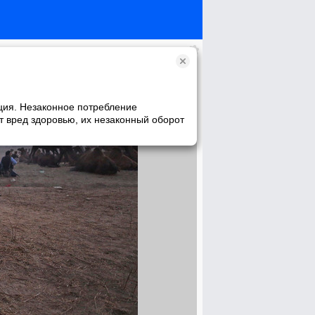
ция. Незаконное потребление
т вред здоровью, их незаконный оборот