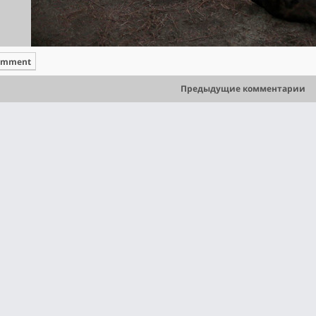
omment
Предыдущие комментарии