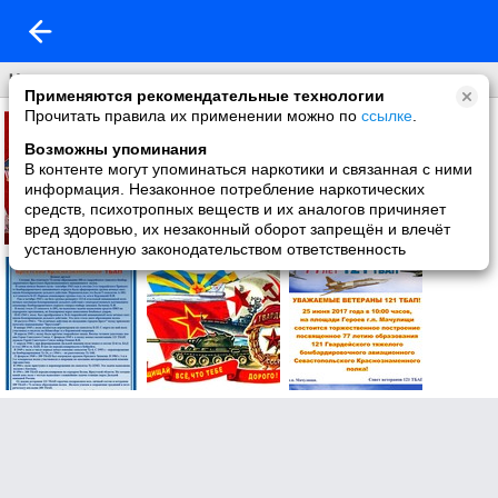
Что нового
Применяются рекомендательные технологии
Прочитать правила их применении можно по
ссылке
.
Возможны упоминания
В контенте могут упоминаться наркотики и связанная с ними
информация. Незаконное потребление наркотических
средств, психотропных веществ и их аналогов причиняет
вред здоровью, их незаконный оборот запрещён и влечёт
установленную законодательством ответственность