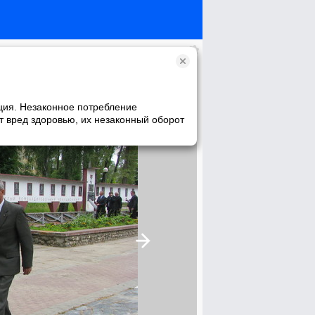
ция. Незаконное потребление
т вред здоровью, их незаконный оборот