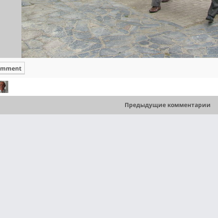
omment
Предыдущие комментарии