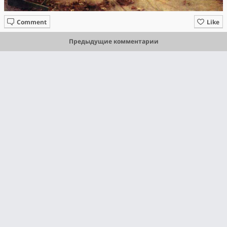
Comment
Like
Предыдущие комментарии