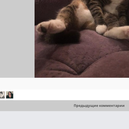
Предыдущие комментарии