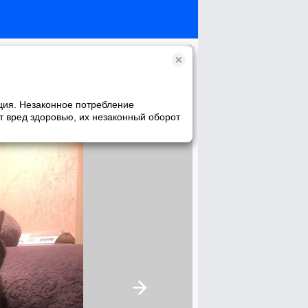
ция. Незаконное потребление
т вред здоровью, их незаконный оборот