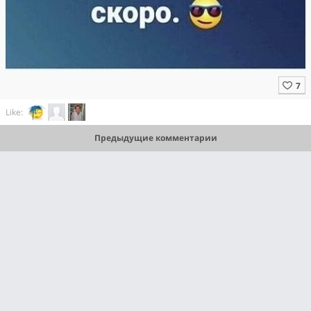
Like:
Предыдущие комментарии