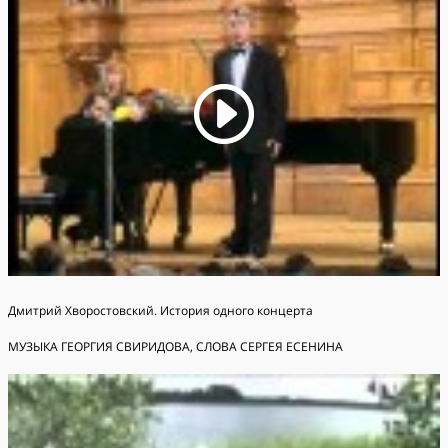
Дмитрий Хворостовский. История одного концерта
МУЗЫКА ГЕОРГИЯ СВИРИДОВА, СЛОВА СЕРГЕЯ ЕСЕНИНА