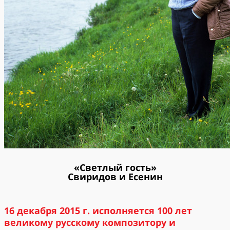
«Светлый гость»
Свиридов и Есенин
16 декабря 2015 г. исполняется 100 лет
великому русскому композитору и