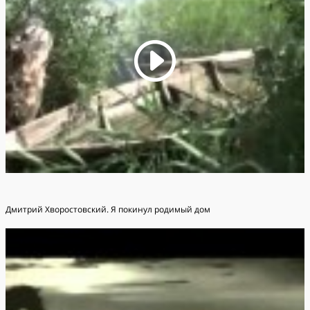
Дмитрий Хворостовский. Я покинул родимый дом