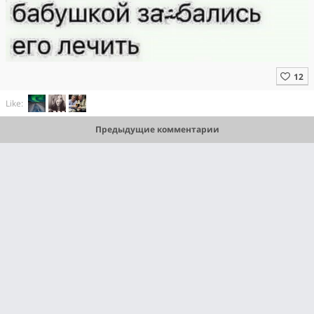
Like:
Предыдущие комментарии