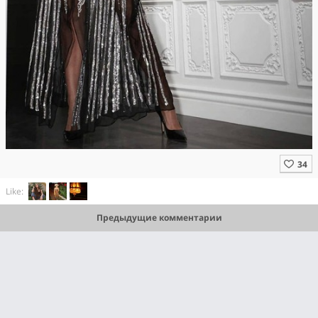
Like:
Предыдущие комментарии