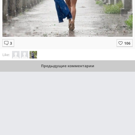
Like:
Предыдущие комментарии