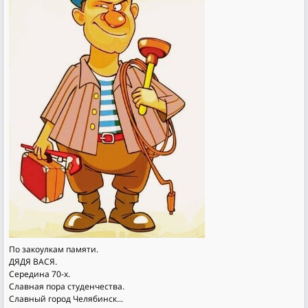
По закоулкам памяти.
ДЯДЯ ВАСЯ.
Середина 70-х.
Славная пора студенчества.
Славный город Челябинск...