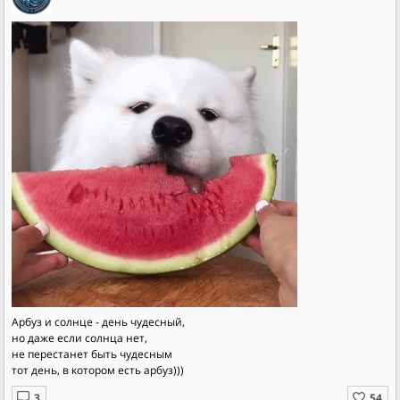
Арбуз и солнце - день чудесный,
но даже если солнца нет,
не перестанет быть чудесным
тот день, в котором есть арбуз)))