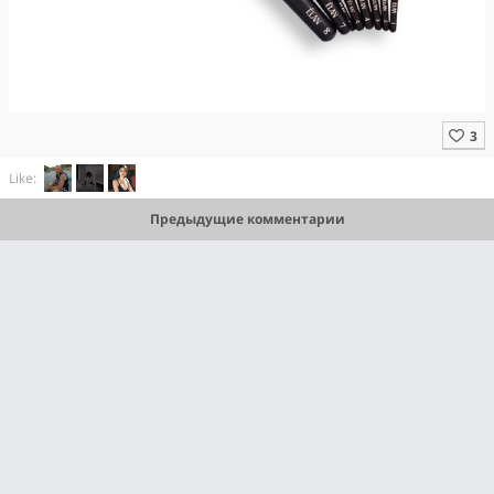
Like:
Предыдущие комментарии