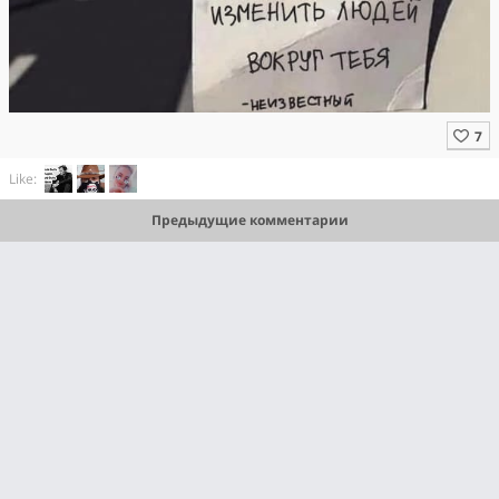
Like:
Предыдущие комментарии