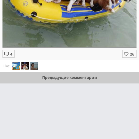
Like:
Предыдущие комментарии