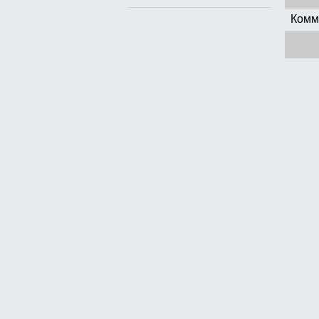
БЕСПЛА
Комм
Fire&S
крипт
https:
Pyrami
(Отыг
КАЗИНО
год===
БЕСПЛ
Hammer
регист
ПРИВЕ
РЕГИС
https
ТОЛЬК
ПРОТИ
БОНУС
Бездеп
выводо
площад