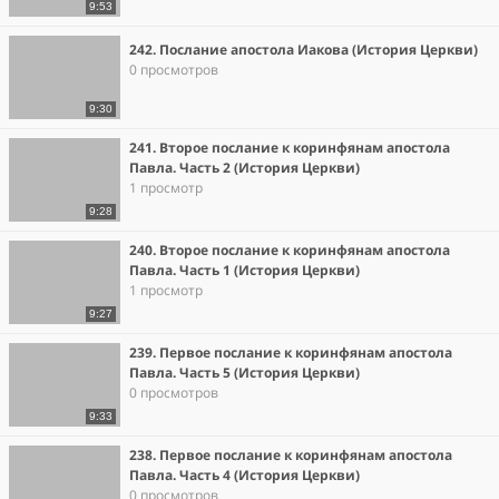
9:53
242. Послание апостола Иакова (История Церкви)
0 просмотров
9:30
241. Второе послание к коринфянам апостола
Павла. Часть 2 (История Церкви)
1 просмотр
9:28
240. Второе послание к коринфянам апостола
Павла. Часть 1 (История Церкви)
1 просмотр
9:27
239. Первое послание к коринфянам апостола
Павла. Часть 5 (История Церкви)
0 просмотров
9:33
238. Первое послание к коринфянам апостола
Павла. Часть 4 (История Церкви)
0 просмотров