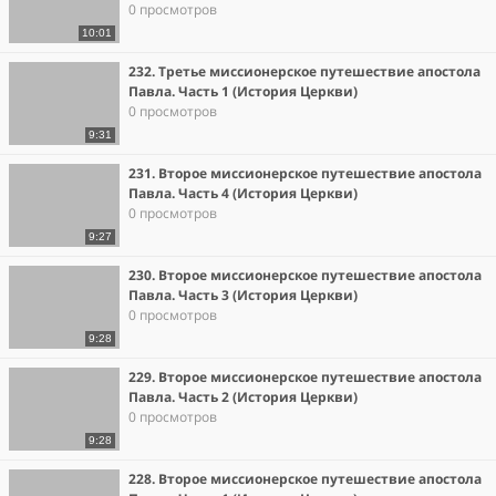
0 просмотров
10:01
232. Третье миссионерское путешествие апостола
Павла. Часть 1 (История Церкви)
0 просмотров
9:31
231. Второе миссионерское путешествие апостола
Павла. Часть 4 (История Церкви)
0 просмотров
9:27
230. Второе миссионерское путешествие апостола
Павла. Часть 3 (История Церкви)
0 просмотров
9:28
229. Второе миссионерское путешествие апостола
Павла. Часть 2 (История Церкви)
0 просмотров
9:28
228. Второе миссионерское путешествие апостола