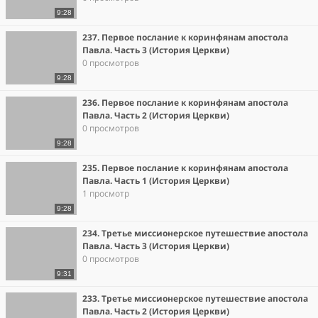
9:28
237. Первое послание к коринфянам апостола
Павла. Часть 3 (История Церкви)
0 просмотров
9:28
236. Первое послание к коринфянам апостола
Павла. Часть 2 (История Церкви)
0 просмотров
9:28
235. Первое послание к коринфянам апостола
Павла. Часть 1 (История Церкви)
1 просмотр
9:28
234. Третье миссионерское путешествие апостола
Павла. Часть 3 (История Церкви)
0 просмотров
9:31
233. Третье миссионерское путешествие апостола
Павла. Часть 2 (История Церкви)