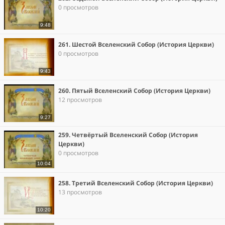
0 просмотров
9:48
261. Шестой Вселенский Собор (История Церкви)
0 просмотров
9:43
260. Пятый Вселенский Собор (История Церкви)
12 просмотров
9:27
259. Четвёртый Вселенский Собор (История
Церкви)
0 просмотров
10:04
258. Третий Вселенский Собор (История Церкви)
13 просмотров
10:20