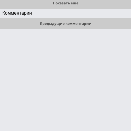
Показать еще
Комментарии
Предыдущие комментарии