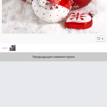
Like:
Предыдущие комментарии