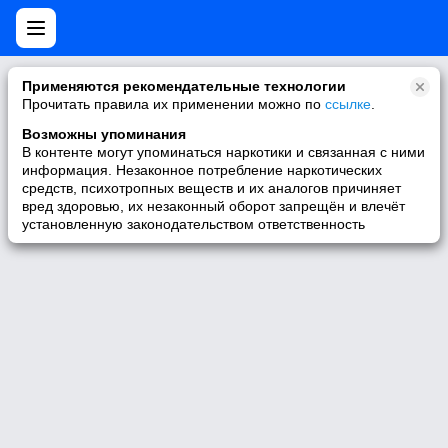
Применяются рекомендательные технологии
Прочитать правила их применении можно по
ссылке
.
Возможны упоминания
В контенте могут упоминаться наркотики и связанная с ними
информация. Незаконное потребление наркотических
средств, психотропных веществ и их аналогов причиняет
вред здоровью, их незаконный оборот запрещён и влечёт
установленную законодательством ответственность