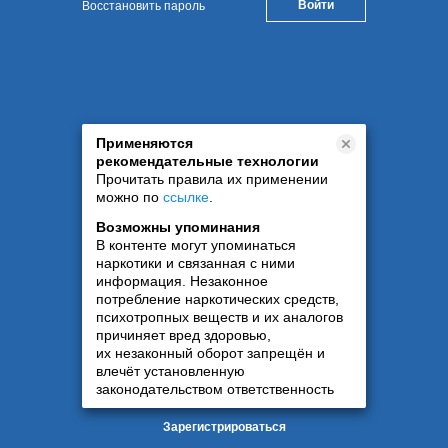
Восстановить пароль
Применяются
рекомендательные технологии
Прочитать правила их применении
можно по
ссылке
.
Возможны упоминания
В контенте могут упоминаться
наркотики и связанная с ними
информация. Незаконное
потребление наркотических средств,
психотропных веществ и их аналогов
причиняет вред здоровью,
их незаконный оборот запрещён и
влечёт установленную
законодательством ответственность
Зарегистрироваться