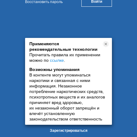
Восстановить пароль
Применяются
рекомендательные технологии
Прочитать правила их применении
можно по
ссылке
.
Возможны упоминания
В контенте могут упоминаться
наркотики и связанная с ними
информация. Незаконное
потребление наркотических средств,
психотропных веществ и их аналогов
причиняет вред здоровью,
их незаконный оборот запрещён и
влечёт установленную
законодательством ответственность
Зарегистрироваться