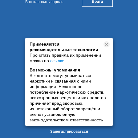
Восстановить пароль
Применяются
рекомендательные технологии
Прочитать правила их применении
можно по
ссылке
.
Возможны упоминания
В контенте могут упоминаться
наркотики и связанная с ними
информация. Незаконное
потребление наркотических средств,
психотропных веществ и их аналогов
причиняет вред здоровью,
их незаконный оборот запрещён и
влечёт установленную
законодательством ответственность
Зарегистрироваться