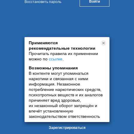
Восстановить пароль
Применяются
рекомендательные технологии
Прочитать правила их применении
можно по
ссылке
.
Возможны упоминания
В контенте могут упоминаться
наркотики и связанная с ними
информация. Незаконное
потребление наркотических средств,
психотропных веществ и их аналогов
причиняет вред здоровью,
их незаконный оборот запрещён и
влечёт установленную
законодательством ответственность
Зарегистрироваться