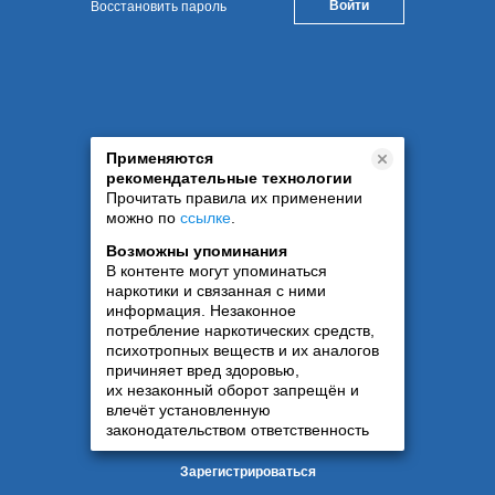
Восстановить пароль
Применяются
рекомендательные технологии
Прочитать правила их применении
можно по
ссылке
.
Возможны упоминания
В контенте могут упоминаться
наркотики и связанная с ними
информация. Незаконное
потребление наркотических средств,
психотропных веществ и их аналогов
причиняет вред здоровью,
их незаконный оборот запрещён и
влечёт установленную
законодательством ответственность
Зарегистрироваться