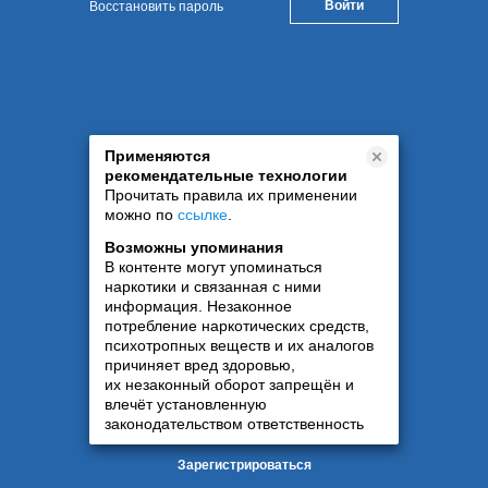
Восстановить пароль
Применяются
рекомендательные технологии
Прочитать правила их применении
можно по
ссылке
.
Возможны упоминания
В контенте могут упоминаться
наркотики и связанная с ними
информация. Незаконное
потребление наркотических средств,
психотропных веществ и их аналогов
причиняет вред здоровью,
их незаконный оборот запрещён и
влечёт установленную
законодательством ответственность
Зарегистрироваться