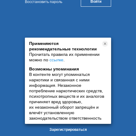
Восстановить пароль
Применяются
рекомендательные технологии
Прочитать правила их применении
можно по
ссылке
.
Возможны упоминания
В контенте могут упоминаться
наркотики и связанная с ними
информация. Незаконное
потребление наркотических средств,
психотропных веществ и их аналогов
причиняет вред здоровью,
их незаконный оборот запрещён и
влечёт установленную
законодательством ответственность
Зарегистрироваться