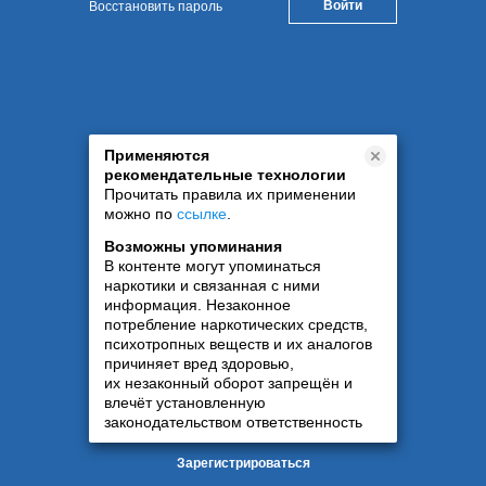
Восстановить пароль
Применяются
рекомендательные технологии
Прочитать правила их применении
можно по
ссылке
.
Возможны упоминания
В контенте могут упоминаться
наркотики и связанная с ними
информация. Незаконное
потребление наркотических средств,
психотропных веществ и их аналогов
причиняет вред здоровью,
их незаконный оборот запрещён и
влечёт установленную
законодательством ответственность
Зарегистрироваться