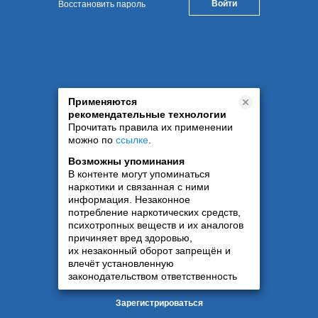
Восстановить пароль
Применяются
рекомендательные технологии
Прочитать правила их применении
можно по
ссылке
.
Возможны упоминания
В контенте могут упоминаться
наркотики и связанная с ними
информация. Незаконное
потребление наркотических средств,
психотропных веществ и их аналогов
причиняет вред здоровью,
их незаконный оборот запрещён и
влечёт установленную
законодательством ответственность
Зарегистрироваться