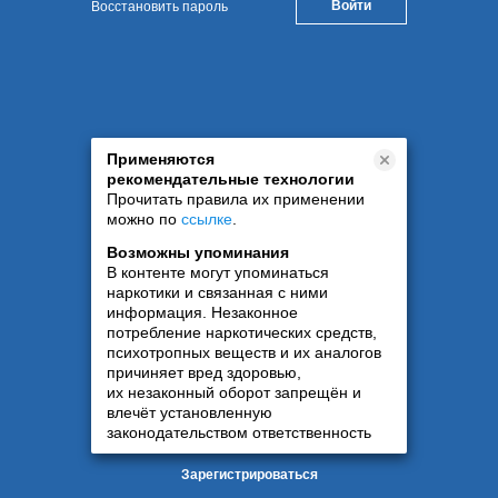
Восстановить пароль
Применяются
рекомендательные технологии
Прочитать правила их применении
можно по
ссылке
.
Возможны упоминания
В контенте могут упоминаться
наркотики и связанная с ними
информация. Незаконное
потребление наркотических средств,
психотропных веществ и их аналогов
причиняет вред здоровью,
их незаконный оборот запрещён и
влечёт установленную
законодательством ответственность
Зарегистрироваться