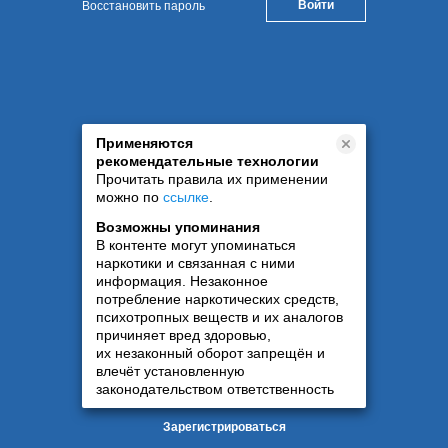
Восстановить пароль
Применяются
рекомендательные технологии
Прочитать правила их применении
можно по
ссылке
.
Возможны упоминания
В контенте могут упоминаться
наркотики и связанная с ними
информация. Незаконное
потребление наркотических средств,
психотропных веществ и их аналогов
причиняет вред здоровью,
их незаконный оборот запрещён и
влечёт установленную
законодательством ответственность
Зарегистрироваться