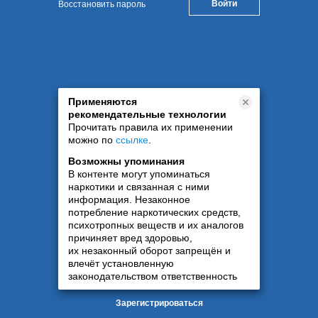
Восстановить пароль
Применяются
рекомендательные технологии
Прочитать правила их применении
можно по
ссылке
.
Возможны упоминания
В контенте могут упоминаться
наркотики и связанная с ними
информация. Незаконное
потребление наркотических средств,
психотропных веществ и их аналогов
причиняет вред здоровью,
их незаконный оборот запрещён и
влечёт установленную
законодательством ответственность
Зарегистрироваться